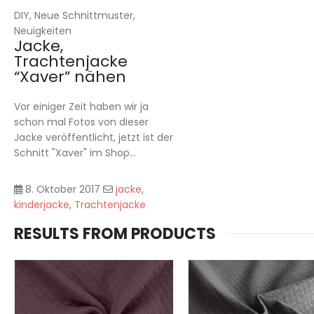
DIY, Neue Schnittmuster,
Neuigkeiten
Jacke,
Trachtenjacke
“Xaver” nähen
Vor einiger Zeit haben wir ja
schon mal Fotos von dieser
Jacke veröffentlicht, jetzt ist der
Schnitt "Xaver" im Shop...
8. Oktober 2017
jacke
,
kinderjacke
,
Trachtenjacke
RESULTS FROM PRODUCTS