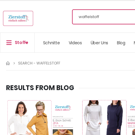
Stoffe
Schnitte
Videos
Über Uns
Blog
SEARCH - WAFFELSTOFF
RESULTS FROM BLOG