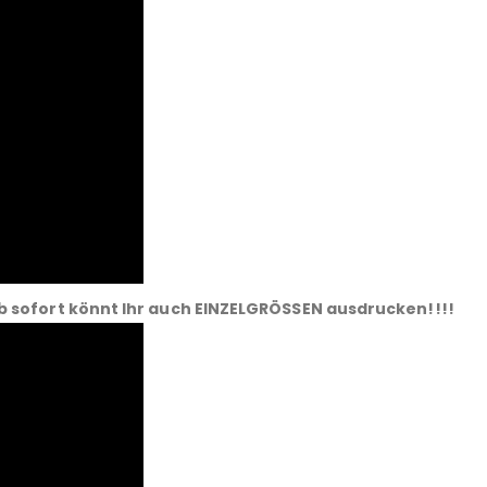
b sofort könnt Ihr auch EINZELGRÖSSEN ausdrucken!!!!