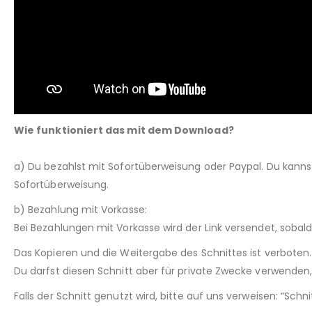
Wie funktioniert das mit dem Download?
a) Du bezahlst mit Sofortüberweisung oder Paypal. Du kann
Sofortüberweisung.
b) Bezahlung mit Vorkasse:
Bei Bezahlungen mit Vorkasse wird der Link versendet, sobal
Das Kopieren und die Weitergabe des Schnittes ist verboten.
Du darfst diesen Schnitt aber für private Zwecke verwenden, 
Falls der Schnitt genutzt wird, bitte auf uns verweisen: “Sch