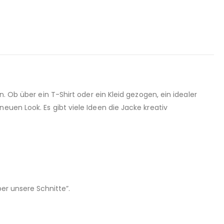
. Ob über ein T-Shirt oder ein Kleid gezogen, ein idealer
euen Look. Es gibt viele Ideen die Jacke kreativ
er unsere Schnitte”.