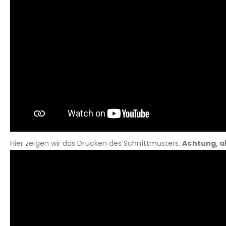
Hier zeigen wir das Drucken des Schnittmusters.
Achtung, a