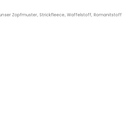
 unser Zopfmuster, Strickfleece, Waffelstoff, Romanitstoff