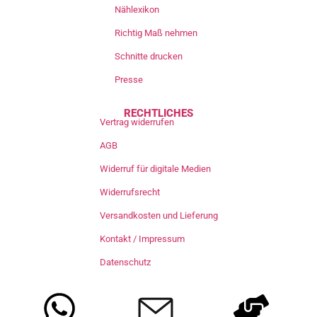
Nählexikon
Richtig Maß nehmen
Schnitte drucken
Presse
RECHTLICHES
Vertrag widerrufen
AGB
Widerruf für digitale Medien
Widerrufsrecht
Versandkosten und Lieferung
Kontakt / Impressum
Datenschutz