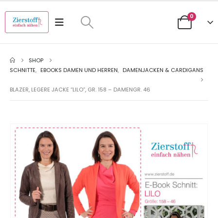
0
SHOP
SCHNITTE
,
EBOOKS DAMEN UND HERREN
,
DAMENJACKEN & CARDIGANS
BLAZER, LEGERE JACKE “LILO”, GR. 158 – DAMENGR. 46