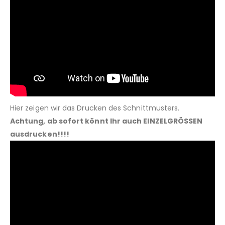
Hier zeigen wir das Drucken des Schnittmusters.
Achtung, ab sofort könnt Ihr auch EINZELGRÖSSEN
ausdrucken!!!!