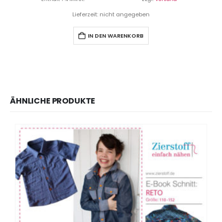
Lieferzeit: nicht angegeben
IN DEN WARENKORB
ÄHNLICHE PRODUKTE