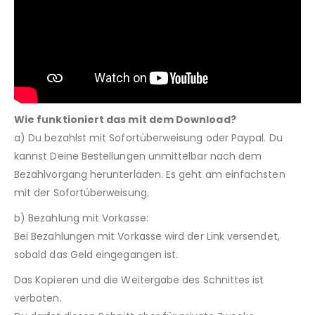
Wie funktioniert das mit dem Download?
a) Du bezahlst mit Sofortüberweisung oder Paypal. Du
kannst Deine Bestellungen unmittelbar nach dem
Bezahlvorgang herunterladen. Es geht am einfachsten
mit der Sofortüberweisung.
b) Bezahlung mit Vorkasse:
Bei Bezahlungen mit Vorkasse wird der Link versendet,
sobald das Geld eingegangen ist.
Das Kopieren und die Weitergabe des Schnittes ist
verboten.