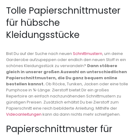
Tolle Papierschnittmuster
für hübsche
Kleidungsstücke
Bist Du auf der Suche nach neuen
Schnittmustern
, um deine
Garderobe aufzupeppen oder endlich den neuen Stoff in ein
schönes Kleidungsstück zu verwandeln?
Dann stöbere
gleich in unserer großen Auswahl an unterschiedlichen
Papierschnittmustern, die Du ganz bequem online
bestellen kannst.
Ob Röcke, Tuniken, Jacken oder eine tolle
Pumphose in ¾-Länge: Zierstoff bietet Dir ein großes
Repertoire an einfach nachzunähenden Schnittmustern zu
günstigen Preisen. Zusätzlich erhältst Du bei Zierstoff zum
Papierschnitt eine reich bebilderte Anleitung. Mithilfe der
Videoanleitungen
kann da dann nichts mehr schiefgehen.
Papierschnittmuster für