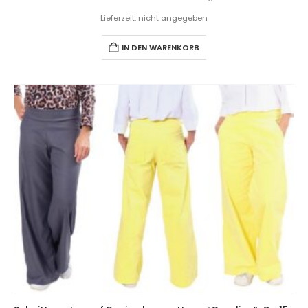
Lieferzeit: nicht angegeben
IN DEN WARENKORB