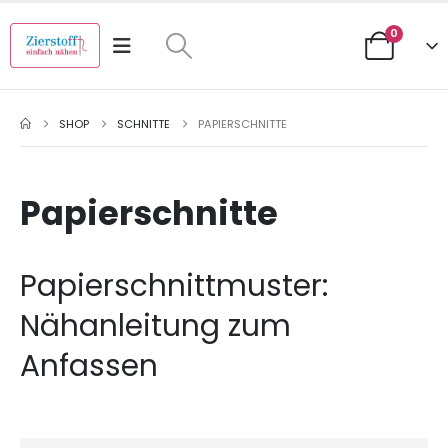
0
SHOP
SCHNITTE
PAPIERSCHNITTE
Papierschnitte
Papierschnittmuster:
Nähanleitung zum
Anfassen