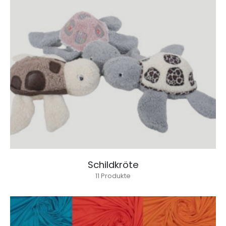
Schildkröte
11
Produkte