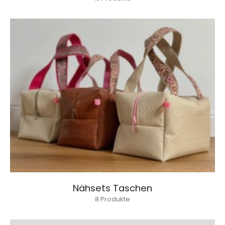
Nähsets Taschen
8
Produkte