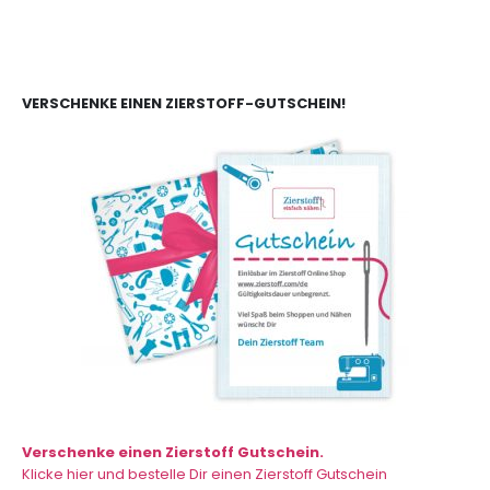
VERSCHENKE EINEN ZIERSTOFF-GUTSCHEIN!
Verschenke einen Zierstoff Gutschein.
Klicke hier und bestelle Dir einen Zierstoff Gutschein