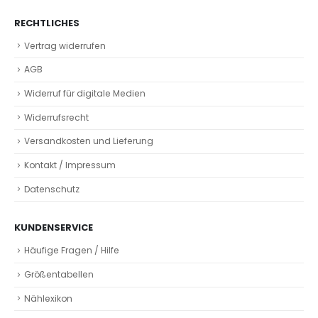
RECHTLICHES
Vertrag widerrufen
AGB
Widerruf für digitale Medien
Widerrufsrecht
Versandkosten und Lieferung
Kontakt / Impressum
Datenschutz
KUNDENSERVICE
Häufige Fragen / Hilfe
Größentabellen
Nählexikon