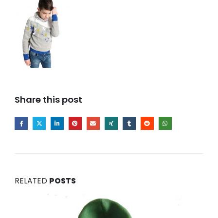
Share this post
RELATED
POSTS