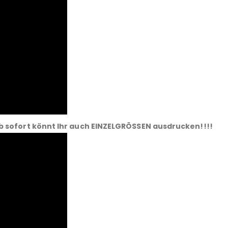
b sofort könnt Ihr auch EINZELGRÖSSEN ausdrucken!!!!