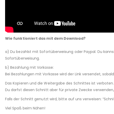
Wie funktioniert das mit dem Download?
a) Du bezahlst mit Sofortüberweisung oder Paypal. Du kann
Sofortüberweisung.
b) Bezahlung mit Vorkasse:
Bei Bezahlungen mit Vorkasse wird der Link versendet, sobal
Das Kopieren und die Weitergabe des Schnittes ist verboten.
Du darfst diesen Schnitt aber für private Zwecke verwenden, 
Falls der Schnitt genutzt wird, bitte auf uns verweisen: “Sch
Viel Spaß beim Nähen!