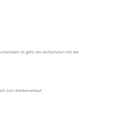
unterladen. Es geht am einfachsten mit der
 auch zum Wiederverkauf.