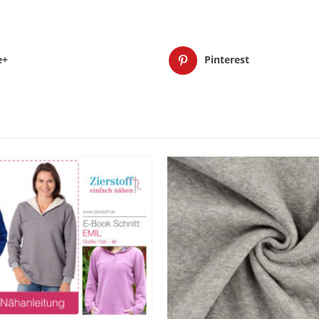
e+
Pinterest