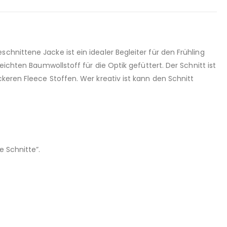
hnittene Jacke ist ein idealer Begleiter für den Frühling
eichten Baumwollstoff für die Optik gefüttert. Der Schnitt ist
keren Fleece Stoffen. Wer kreativ ist kann den Schnitt
 Schnitte”.