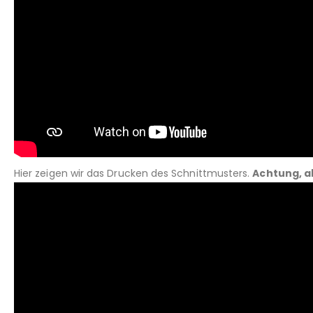
Hier zeigen wir das Drucken des Schnittmusters.
Achtung, a