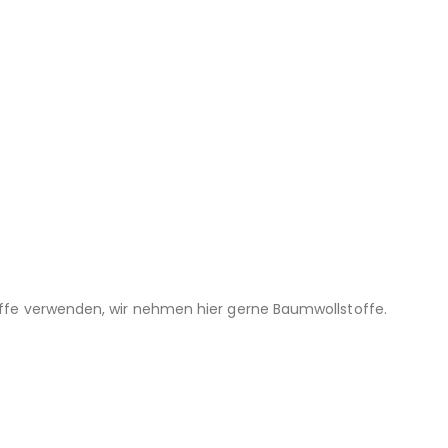
offe verwenden, wir nehmen hier gerne Baumwollstoffe.