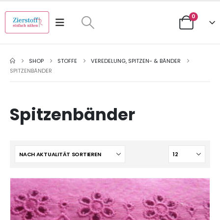
0
SHOP
STOFFE
VEREDELUNG, SPITZEN- & BÄNDER
SPITZENBÄNDER
Spitzenbänder