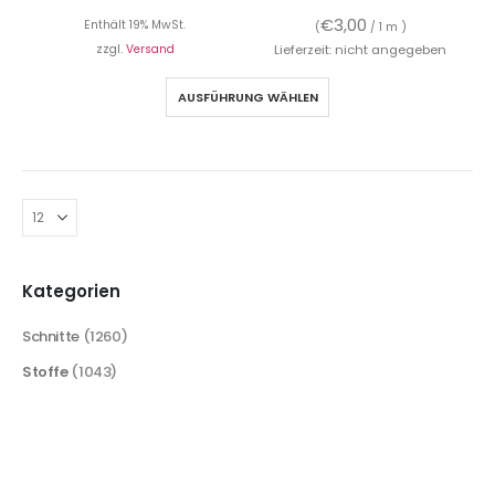
€
3,00
Enthält 19% MwSt.
(
/ 1 m )
zzgl.
Versand
Lieferzeit: nicht angegeben
AUSFÜHRUNG WÄHLEN
Kategorien
Schnitte
(1260)
Stoffe
(1043)