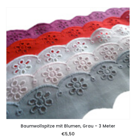
Baumwollspitze mit Blumen, Grau – 3 Meter
€
5,50