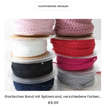
AUSFÜHRUNG WÄHLEN
Elastisches Band mit Spitzenrand, verschiedene Farben – 5 Meter
€
5,00