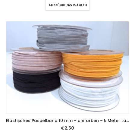
AUSFÜHRUNG WÄHLEN
Elastisches Paspelband 10 mm – unifarben – 5 Meter Länge
€
2,50