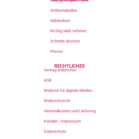
Häufige Fragen / Hilfe
Größentabellen
Nählexikon
Richtig Maß nehmen
Schnitte drucken
Presse
RECHTLICHES
Vertrag widerrufen
AGB
Widerruf für digitale Medien
Widerrufsrecht
Versandkosten und Lieferung
Kontakt / Impressum
Datenschutz