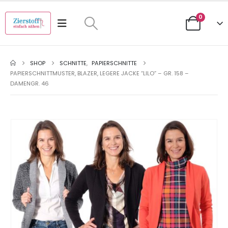
0
SHOP
SCHNITTE
,
PAPIERSCHNITTE
PAPIERSCHNITTMUSTER, BLAZER, LEGERE JACKE “LILO” – GR. 158 –
DAMENGR. 46