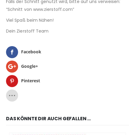
Falls der Schnitt genutzt wird, bitte auf uns verweisen:
“Schnitt von www.zierstoff.com”
Viel Spaß beim Nähen!
Dein Zierstoff Team
Facebook
Google+
Pinterest
DAS KÖNNTE DIR AUCH GEFALLEN …