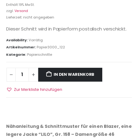
Enthält 19% MwSt.
zzgl.
Versand
Lieferzeit: nicht angegeben
Dieser Schnitt wird in Papierform postalisch verschickt.
Availability:
Vorrätig
Artikelnummer:
Papier3000_122
Kategorie:
Papierschnitte
IN DEN WARENKORB
Zur Merkliste hinzufügen
Nähanleitung & Schnittmuster für einen Blazer, eine
legere Jacke “LILO”, Gr. 158 – Damengröße 46