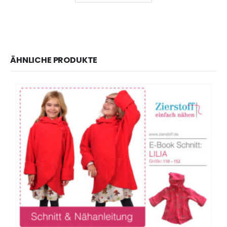
ÄHNLICHE PRODUKTE