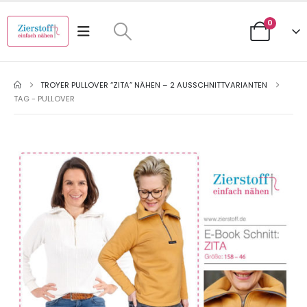
0
TROYER PULLOVER “ZITA” NÄHEN – 2 AUSSCHNITTVARIANTEN
TAG -
PULLOVER