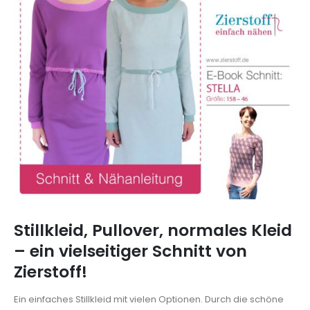
Stillkleid, Pullover, normales Kleid
– ein vielseitiger Schnitt von
Zierstoff!
Ein einfaches Stillkleid mit vielen Optionen. Durch die schöne