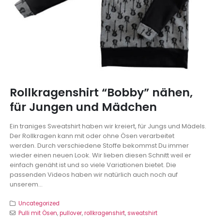
Rollkragenshirt “Bobby” nähen,
für Jungen und Mädchen
Ein traniges Sweatshirt haben wir kreiert, für Jungs und Mädels.
Der Rollkragen kann mit oder ohne Ösen verarbeitet
werden. Durch verschiedene Stoffe bekommst Du immer
wieder einen neuen Look. Wir lieben diesen Schnitt weil er
einfach genäht ist und so viele Variationen bietet. Die
passenden Videos haben wir natürlich auch noch auf
unserem...
Uncategorized
Pulli mit Ösen
,
pullover
,
rollkragenshirt
,
sweatshirt