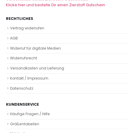
Klicke hier und bestelle Dir einen Zierstoff Gutschein
RECHTLICHES
Vertrag widerrufen
AGB
Widerruf für digitale Medien
Widerrufsrecht
Versandkosten und Lieferung
Kontakt / Impressum
Datenschutz
KUNDENSERVICE
Häufige Fragen / Hilfe
Größentabellen