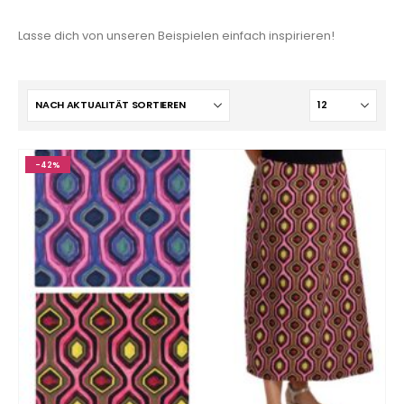
Lasse dich von unseren Beispielen einfach inspirieren!
-42%