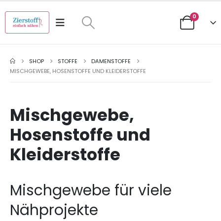
0
SHOP
STOFFE
DAMENSTOFFE
MISCHGEWEBE, HOSENSTOFFE UND KLEIDERSTOFFE
Mischgewebe,
Hosenstoffe und
Kleiderstoffe
Mischgewebe für viele
Nähprojekte