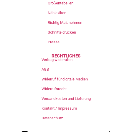
Größentabellen
Nählexikon
Richtig Maß nehmen
Schnitte drucken
Presse
RECHTLICHES
Vertrag widerrufen
AGB
Widerruf für digitale Medien
Widerrufsrecht
Versandkosten und Lieferung
Kontakt / Impressum
Datenschutz