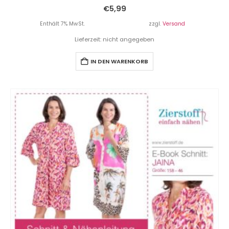
€
5,99
Enthält 7% MwSt.
zzgl.
Versand
Lieferzeit: nicht angegeben
IN DEN WARENKORB