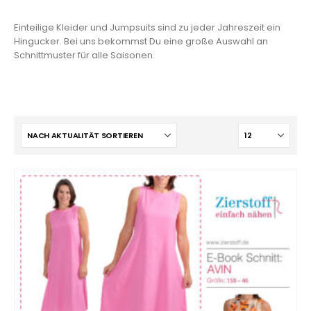
Einteilige Kleider und Jumpsuits sind zu jeder Jahreszeit ein
Hingucker. Bei uns bekommst Du eine große Auswahl an
Schnittmuster für alle Saisonen.