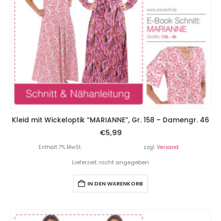
Kleid mit Wickeloptik “MARIANNE”, Gr. 158 – Damengr. 46
€
5,99
Enthält 7% MwSt.
zzgl.
Versand
Lieferzeit: nicht angegeben
IN DEN WARENKORB