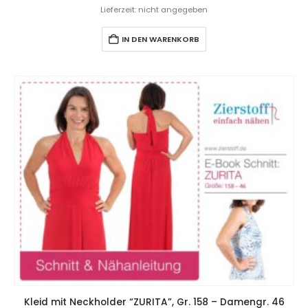
Lieferzeit: nicht angegeben
IN DEN WARENKORB
Kleid mit Neckholder “ZURITA”, Gr. 158 – Damengr. 46