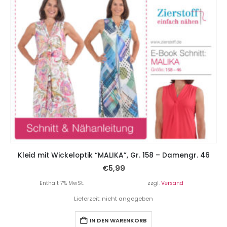
Kleid mit Wickeloptik “MALIKA”, Gr. 158 – Damengr. 46
€
5,99
Enthält 7% MwSt.
zzgl.
Versand
Lieferzeit: nicht angegeben
IN DEN WARENKORB