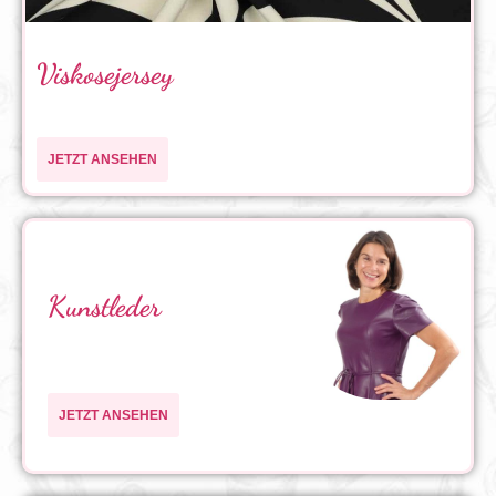
Viskosejersey
JETZT ANSEHEN
Kunstleder
JETZT ANSEHEN