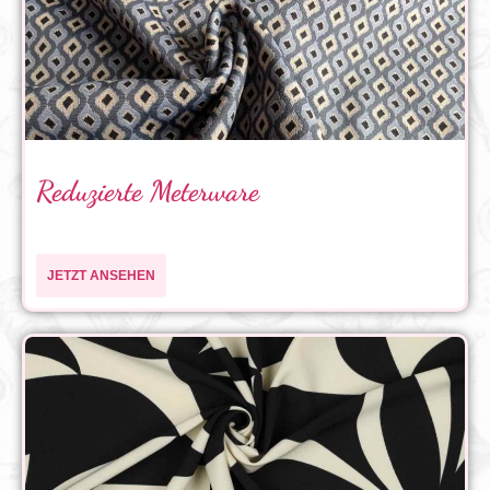
Reduzierte Meterware
JETZT ANSEHEN