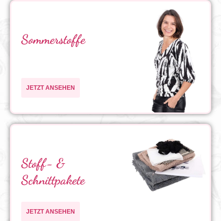
Sommerstoffe
JETZT ANSEHEN
Stoff- &
Schnittpakete
JETZT ANSEHEN