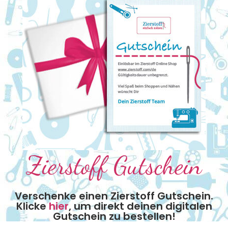
Zierstoff Gutschein
Verschenke einen Zierstoff Gutschein.
Klicke
hier
, um direkt deinen digitalen
Gutschein zu bestellen!