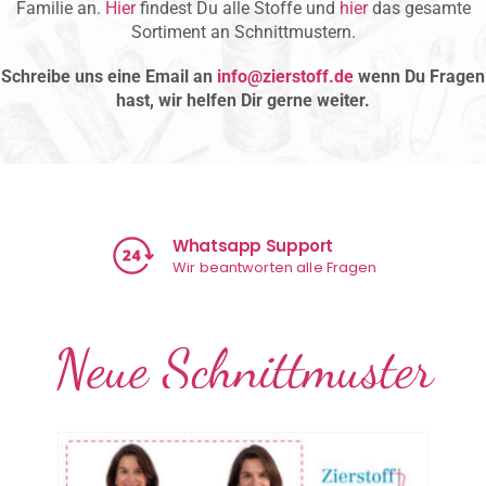
Familie an.
Hier
findest Du alle Stoffe und
hier
das gesamte
Sortiment an Schnittmustern.
Schreibe uns eine Email an
info@zierstoff.de
wenn Du Fragen
hast, wir helfen Dir gerne weiter.
Whatsapp Support
Wir beantworten alle Fragen
Neue Schnittmuster