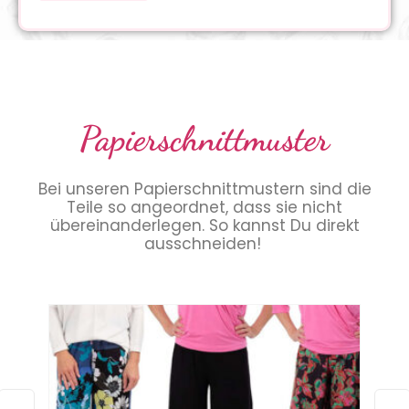
Papierschnittmuster
Bei unseren Papierschnittmustern sind die
Teile so angeordnet, dass sie nicht
übereinanderlegen. So kannst Du direkt
ausschneiden!