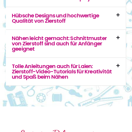
Hübsche Designs und hochwertige
Qualität von Zierstoff
Nähen leicht gemacht: Schnittmuster
von Zierstoff sind auch für Anfänger
geeignet
Tolle Anleitungen auch für Laien:
Zierstoff-Video-Tutorials für Kreativität
und Spaß beim Nähen