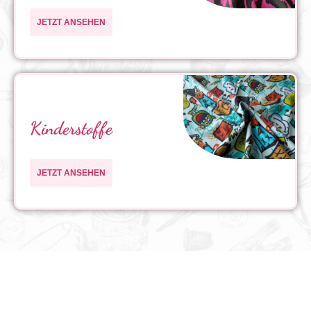
JETZT ANSEHEN
Kinderstoffe
JETZT ANSEHEN