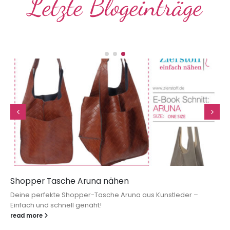
Letzte Blogeinträge
Shopper Tasche Aruna nähen
Deine perfekte Shopper-Tasche Aruna aus Kunstleder –
Einfach und schnell genäht!
read more