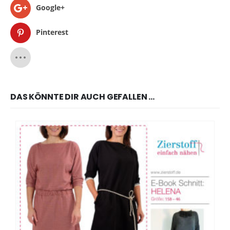
Google+
Pinterest
DAS KÖNNTE DIR AUCH GEFALLEN …