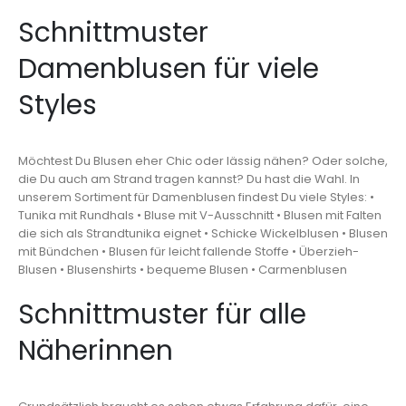
Schnittmuster
Damenblusen für viele
Styles
Möchtest Du Blusen eher Chic oder lässig nähen? Oder solche,
die Du auch am Strand tragen kannst? Du hast die Wahl. In
unserem Sortiment für Damenblusen findest Du viele Styles: •
Tunika mit Rundhals • Bluse mit V-Ausschnitt • Blusen mit Falten
die sich als Strandtunika eignet • Schicke Wickelblusen • Blusen
mit Bündchen • Blusen für leicht fallende Stoffe • Überzieh-
Blusen • Blusenshirts • bequeme Blusen • Carmenblusen
Schnittmuster für alle
Näherinnen