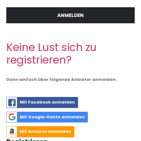
ANMELDEN
Keine Lust sich zu
registrieren?
Dann einfach über folgende Anbieter anmelden:
Mit Facebook anmelden
Mit Google-Konto anmelden
Mit Amazon anmelden