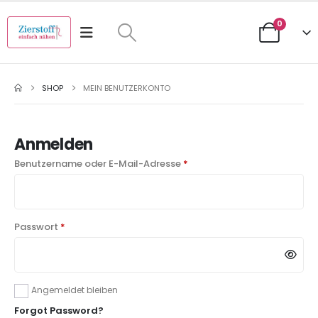
0
SHOP
MEIN BENUTZERKONTO
Anmelden
Benutzername oder E-Mail-Adresse
*
Passwort
*
Angemeldet bleiben
Forgot Password?