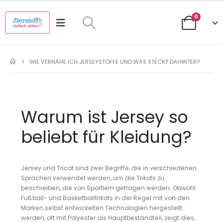
0
WIE VERNÄHE ICH JERSEYSTOFFE UND WAS STECKT DAHINTER?
Warum ist Jersey so
beliebt für Kleidung?
Jersey und Tricot sind zwei Begriffe, die in verschiedenen
Sprachen verwendet werden, um die Trikots zu
beschreiben, die von Sportlern getragen werden. Obwohl
Fußball- und Basketballtrikots in der Regel mit von den
Marken selbst entwickelten Technologien hergestellt
werden, oft mit Polyester als Hauptbestandteil, zeigt dies,