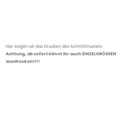
Hier zeigen wir das Drucken des Schnittmusters.
Achtung, ab sofort könnt Ihr auch EINZELGRÖSSEN
ausdrucken!!!!