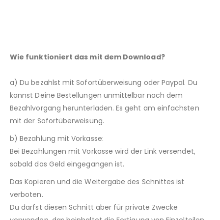
Wie funktioniert das mit dem Download?
a) Du bezahlst mit Sofortüberweisung oder Paypal. Du
kannst Deine Bestellungen unmittelbar nach dem
Bezahlvorgang herunterladen. Es geht am einfachsten
mit der Sofortüberweisung.
b) Bezahlung mit Vorkasse:
Bei Bezahlungen mit Vorkasse wird der Link versendet,
sobald das Geld eingegangen ist.
Das Kopieren und die Weitergabe des Schnittes ist
verboten.
Du darfst diesen Schnitt aber für private Zwecke