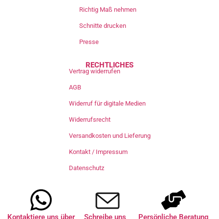
Richtig Maß nehmen
Schnitte drucken
Presse
RECHTLICHES
Vertrag widerrufen
AGB
Widerruf für digitale Medien
Widerrufsrecht
Versandkosten und Lieferung
Kontakt / Impressum
Datenschutz
Kontaktiere uns über
Schreibe uns
Persönliche Beratung