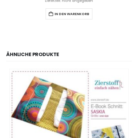
Lieferzeit: nicht angegeben
IN DEN WARENKORB
ÄHNLICHE PRODUKTE