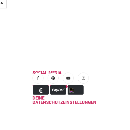
EN
SOCIAL MEDIA
ZAHLUNGSARTEN
DEINE
DATENSCHUTZEINSTELLUNGEN