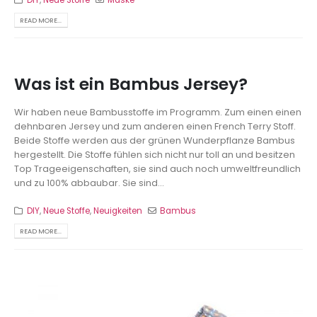
READ MORE...
Was ist ein Bambus Jersey?
Wir haben neue Bambusstoffe im Programm. Zum einen einen
dehnbaren Jersey und zum anderen einen French Terry Stoff.
Beide Stoffe werden aus der grünen Wunderpflanze Bambus
hergestellt. Die Stoffe fühlen sich nicht nur toll an und besitzen
Top Trageeigenschaften, sie sind auch noch umweltfreundlich
und zu 100% abbaubar. Sie sind...
DIY
,
Neue Stoffe
,
Neuigkeiten
Bambus
READ MORE...