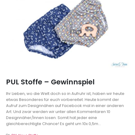
PUL Stoffe – Gewinnspiel
Ihr Lieben, wo die Welt doch so in Aufruhr ist, haben wir heute
etwas Besonderes für euch vorbereitet. Heute kommt der
Aufruf zum Designnähen auf Facebook mal in einer anderen
Art. Und zwar werden wir unter allen Kommentaren 10
Designnäher/Innen losen. Somit hat jeder eine
gleichberechtigte Chance! Es geht um 10x 0,5m...