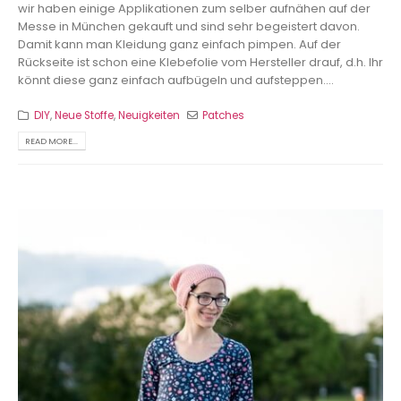
wir haben einige Applikationen zum selber aufnähen auf der
Messe in München gekauft und sind sehr begeistert davon.
Damit kann man Kleidung ganz einfach pimpen. Auf der
Rückseite ist schon eine Klebefolie vom Hersteller drauf, d.h. Ihr
könnt diese ganz einfach aufbügeln und aufsteppen....
DIY
,
Neue Stoffe
,
Neuigkeiten
Patches
READ MORE...