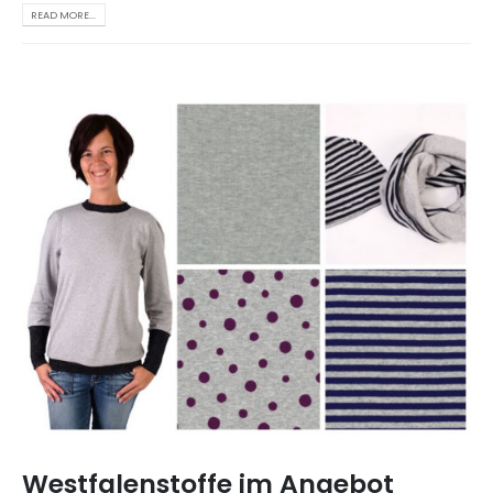
READ MORE...
Westfalenstoffe im Angebot