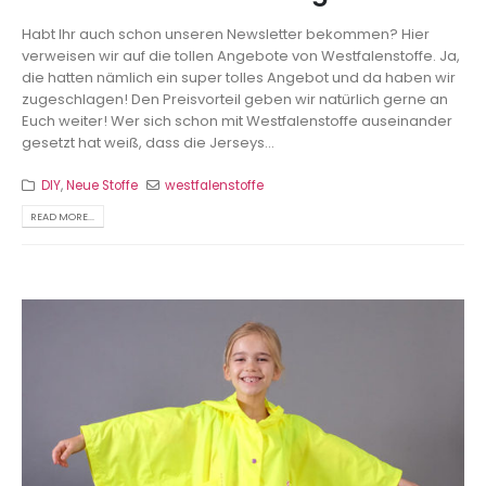
Habt Ihr auch schon unseren Newsletter bekommen? Hier
verweisen wir auf die tollen Angebote von Westfalenstoffe. Ja,
die hatten nämlich ein super tolles Angebot und da haben wir
zugeschlagen! Den Preisvorteil geben wir natürlich gerne an
Euch weiter! Wer sich schon mit Westfalenstoffe auseinander
gesetzt hat weiß, dass die Jerseys...
DIY
,
Neue Stoffe
westfalenstoffe
READ MORE...