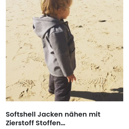
Softshell Jacken nähen mit
Zierstoff Stoffen…