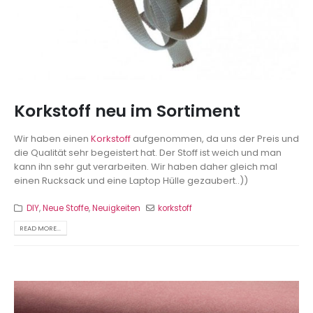
Korkstoff neu im Sortiment
Wir haben einen
Korkstoff
aufgenommen, da uns der Preis und
die Qualität sehr begeistert hat. Der Stoff ist weich und man
kann ihn sehr gut verarbeiten. Wir haben daher gleich mal
einen Rucksack und eine Laptop Hülle gezaubert..))
DIY
,
Neue Stoffe
,
Neuigkeiten
korkstoff
READ MORE...