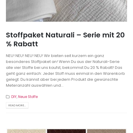
Stoffpaket Naturali – Serie mit 20
% Rabatt
NEU! NEU! NEU! NEU! Wir bieten seit kurzem ein ganz
besonderes Stoffpaket an! Wenn Du aus der Naturali-Serie
alle vier Stoffe bei uns kaufst, bekommst Du 20 % Rabatt! Das
geht ganz einfach: Jeder Stoff muss einmal in den Warenkorb
gelegt. Du kannst aber bei jedem Produkt die gewünschte
Meteranzahl auswählen und...
DIY
,
Neue Stoffe
READ MORE...