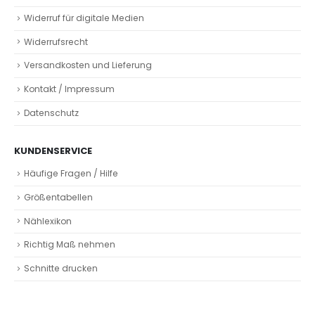
Widerruf für digitale Medien
Widerrufsrecht
Versandkosten und Lieferung
Kontakt / Impressum
Datenschutz
KUNDENSERVICE
Häufige Fragen / Hilfe
Größentabellen
Nählexikon
Richtig Maß nehmen
Schnitte drucken