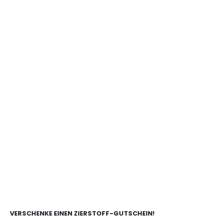
VERSCHENKE EINEN ZIERSTOFF-GUTSCHEIN!