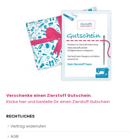
Verschenke einen Zierstoff Gutschein.
Klicke hier und bestelle Dir einen Zierstoff Gutschein
RECHTLICHES
Vertrag widerrufen
AGB