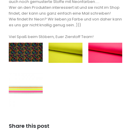
auch noch gemusterte Stoffe mit Neonfarben…..
Wer an den Produkten interessiert ist und sie nicht im Shop
findet, der kann uns ganz einfach eine Mail schreiben!
Wie findet Ihr Neon? Wir lieben ja Farbe und von daher kann
es uns gar nicht knallig genug sein..)))
Viel Spaß
beim Stöbern, Euer Zierstoff Team!
Share this post