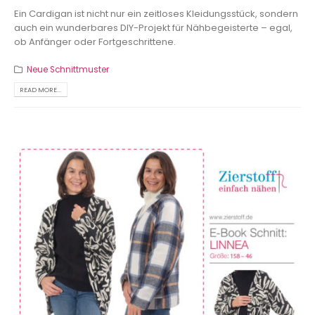
Ein Cardigan ist nicht nur ein zeitloses Kleidungsstück, sondern
auch ein wunderbares DIY-Projekt für Nähbegeisterte – egal,
ob Anfänger oder Fortgeschrittene.
Neue Schnittmuster
READ MORE...