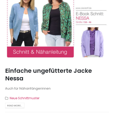
Einfache ungefütterte Jacke
Nessa
Auch für Nähanfängerinnen
Neue Schnittmuster
READ MORE...