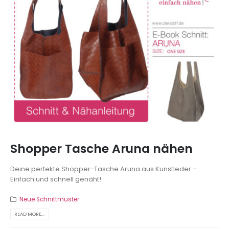
Shopper Tasche Aruna nähen
Deine perfekte Shopper-Tasche Aruna aus Kunstleder –
Einfach und schnell genäht!
Neue Schnittmuster
READ MORE...