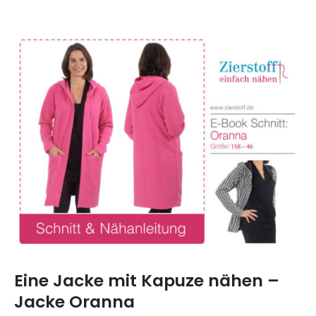
Eine Jacke mit Kapuze nähen –
Jacke Oranna