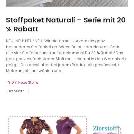
Stoffpaket Naturali – Serie mit 20
% Rabatt
NEU! NEU! NEU! NEU! Wir bieten seit kurzem ein ganz
besonderes Stoffpaket an! Wenn Du aus der Naturali-Serie
alle vier Stoffe bei uns kaufst, bekommst Du 20 % Rabatt! Das
geht ganz einfach: Jeder Stoff muss einmal in den Warenkorb
gelegt. Du kannst aber bei jedem Produkt die gewünschte
Meteranzahl auswählen und...
DIY
,
Neue Stoffe
READ MORE...