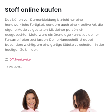
Stoff online kaufen
Das Nähen von Damenkleidung ist nicht nur eine
handwerkliche Fertigkeit, sondern auch eine kreative Art, die
eigene Mode zu gestalten. Mit deiner persönlich
ausgesuchten Meterware als Grundlage kannst du deiner
Fantasie freien Lauf lassen. Deine Handschrift ist dabei
besonders wichtig, um einzigartige Stücke zu schaffen. In der
heutigen Zeit, in der...
DIY
,
Neuigkeiten
READ MORE...