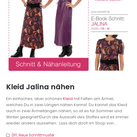
Kleid Jalina nähen
Ein einfaches, aber schönes
Kleid
mit Falten am Ärmel,
welches Du in zwei Längen nähen kannst. Du kannst das Kleid
auch in zwei Ärmellängen nähen, so ist es für Sommer und
Winter geeignet!Durch die Auswahl des Stoffes wird es immer
wieder anders aussehen. Lass dich doch im Shop von...
DIY
,
Neue Schnittmuster