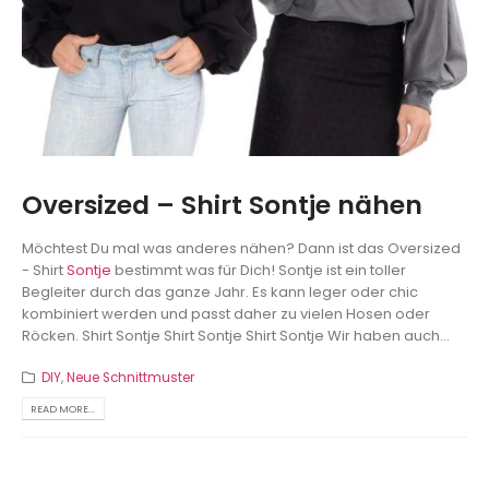
Oversized – Shirt Sontje nähen
Möchtest Du mal was anderes nähen? Dann ist das Oversized
- Shirt
Sontje
bestimmt was für Dich! Sontje ist ein toller
Begleiter durch das ganze Jahr. Es kann leger oder chic
kombiniert werden und passt daher zu vielen Hosen oder
Röcken.
Shirt Sontje
Shirt Sontje
Shirt Sontje Wir haben auch...
DIY
,
Neue Schnittmuster
READ MORE...