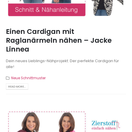
Einen Cardigan mit
Raglanärmeln nähen – Jacke
Linnea
Dein neues Lieblings-Nähprojekt: Der perfekte Cardigan für
alle!
Neue Schnittmuster
READ MORE...