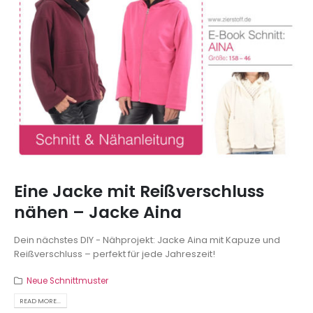
Eine Jacke mit Reißverschluss
nähen – Jacke Aina
Dein nächstes DIY - Nähprojekt: Jacke Aina mit Kapuze und
Reißverschluss – perfekt für jede Jahreszeit!
Neue Schnittmuster
READ MORE...