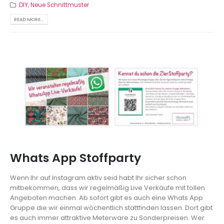
DIY
,
Neue Schnittmuster
READ MORE...
Whats App Stoffparty
Wenn Ihr auf Instagram aktiv seid habt Ihr sicher schon
mitbekommen, dass wir regelmäßig Live Verkäufe mit tollen
Angeboten machen. Ab sofort gibt es auch eine Whats App
Gruppe die wir einmal wöchentlich stattfinden lassen. Dort gibt
es auch immer attraktive Meterware zu Sonderpreisen. Wer