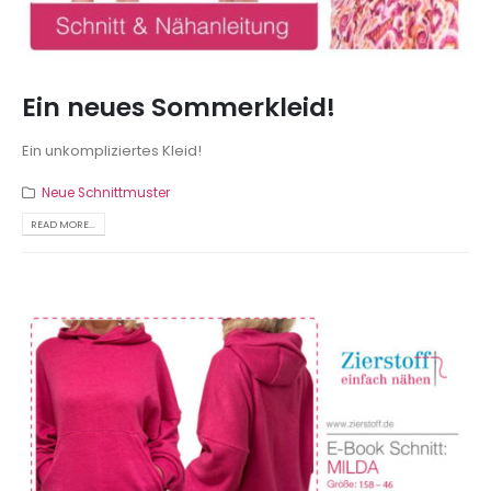
Ein neues Sommerkleid!
Ein unkompliziertes Kleid!
Neue Schnittmuster
READ MORE...