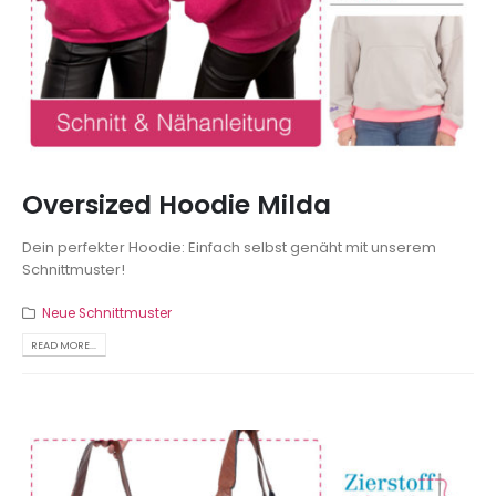
Oversized Hoodie Milda
Dein perfekter Hoodie: Einfach selbst genäht mit unserem
Schnittmuster!
Neue Schnittmuster
READ MORE...