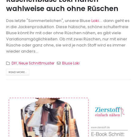
wahlweise auch ohne Rüschen
Das letzte "Sommerteilchen", unsere Bluse
Loki.
... dann geht es
in die Jackenproduktion. Diese hübsche, schöne schulterfreie
Bluse könnt Ihr mit oder ohne Rüschen nähen, es gibt viele
Variationsmgöglichkeiten. Ob mit zwei Rüschen, nur mit einer
Rüsche oder ganz ohne, sie wird je nach Stoff wird es immer
wieder anders...
DIY
,
Neue Schnittmuster
Bluse Loki
READ MORE...