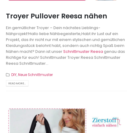
Troyer Pullover Reesa nähen
Ein gemütlicher Troyer – Dein nächstes Lieblings-
Nähprojekt!Hallo liebe Nähbegeisterte,Habt ihr Lust auf ein
Projekt, das ihr nicht nur mit einem stylischen und gemütlichen
Kleidungsstück belohnt habt, sondern auch richtig Spaß beim
Nähen macht? Dann ist unser
Schnittmuster Reesa
genau das
Richtige für euch! Schnittmuster Troyer Reesa Schnittmuster
Reesa Schnittmuster...
DIY
,
Neue Schnittmuster
READ MORE...