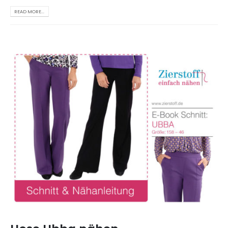
READ MORE...