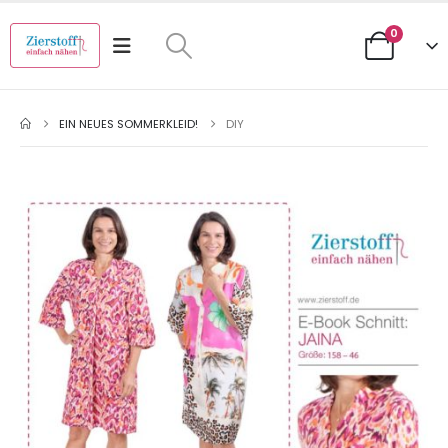
0
EIN NEUES SOMMERKLEID!
DIY