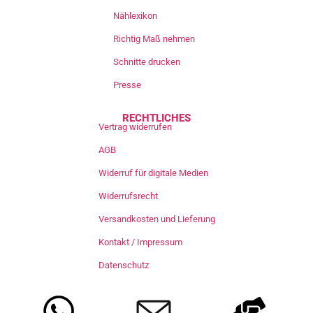
Nählexikon
Richtig Maß nehmen
Schnitte drucken
Presse
RECHTLICHES
Vertrag widerrufen
AGB
Widerruf für digitale Medien
Widerrufsrecht
Versandkosten und Lieferung
Kontakt / Impressum
Datenschutz