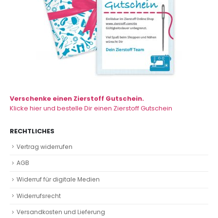
Verschenke einen Zierstoff Gutschein.
Klicke hier und bestelle Dir einen Zierstoff Gutschein
RECHTLICHES
Vertrag widerrufen
AGB
Widerruf für digitale Medien
Widerrufsrecht
Versandkosten und Lieferung