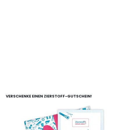
VERSCHENKE EINEN ZIERSTOFF-GUTSCHEIN!