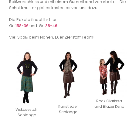
Reißverschluss und mit einem Gummiband verarbeitet. Die
Schnittmuster gibt es kostenlos von uns dazu.
Die Pakete findet Ihr hier:
Gr.
158-36
und Gr.
38-46
Viel Spaß beim Nähen, Euer Zierstoff Team!
Rock Clarissa
Kunstleder
und Blazer Keno
Viskosestoff
Schlange
Schlange