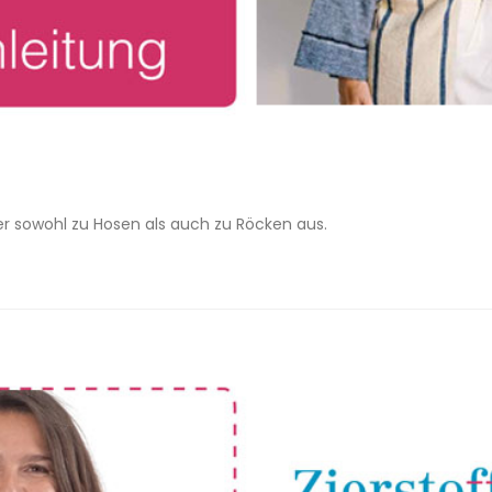
per sowohl zu Hosen als auch zu Röcken aus.