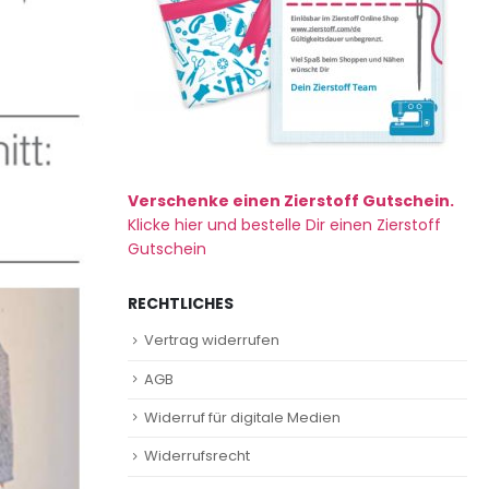
Verschenke einen Zierstoff Gutschein.
Klicke hier und bestelle Dir einen Zierstoff
Gutschein
RECHTLICHES
Vertrag widerrufen
AGB
Widerruf für digitale Medien
Widerrufsrecht