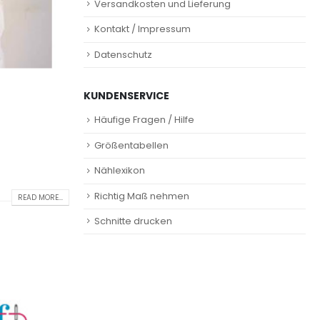
Versandkosten und Lieferung
Kontakt / Impressum
Datenschutz
KUNDENSERVICE
Häufige Fragen / Hilfe
Größentabellen
Nählexikon
Richtig Maß nehmen
READ MORE...
Schnitte drucken