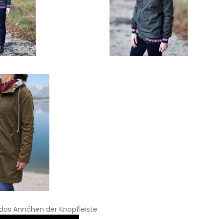
r das Annähen der Knopfleiste