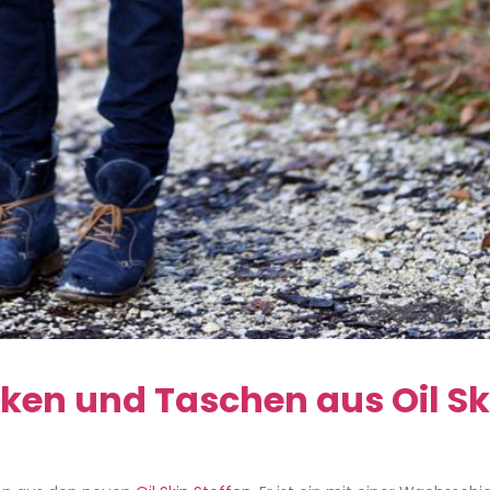
cken und Taschen aus Oil Sk