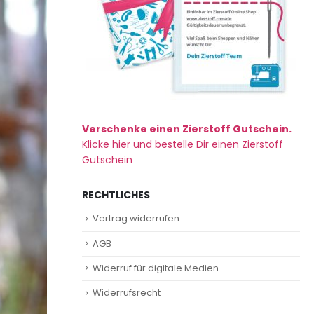
Verschenke einen Zierstoff Gutschein.
Klicke hier und bestelle Dir einen Zierstoff
Gutschein
RECHTLICHES
Vertrag widerrufen
AGB
Widerruf für digitale Medien
Widerrufsrecht