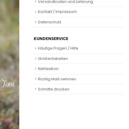
Versandkosten und Lieferung
Kontakt / Impressum
Datenschutz
KUNDENSERVICE
Häufige Fragen / Hilfe
Größentabellen
Nählexikon
Richtig Maß nehmen
Schnitte drucken