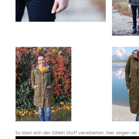
So lässt sich der Oilskin Stoff verarbeiten…hier zeigen wi