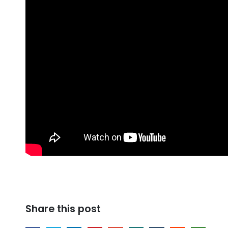
Share this post