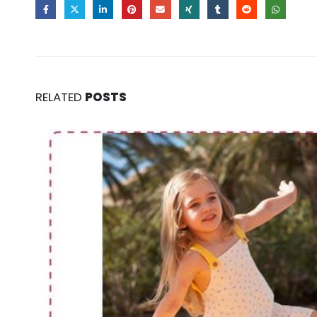
RELATED
POSTS