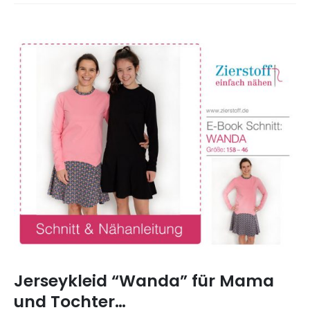
Jerseykleid “Wanda” für Mama
und Tochter…