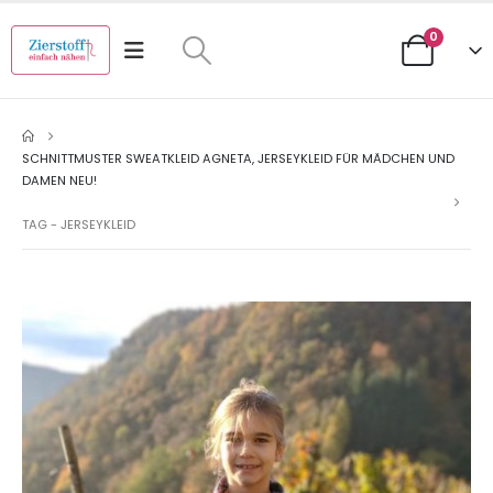
0
SCHNITTMUSTER SWEATKLEID AGNETA, JERSEYKLEID FÜR MÄDCHEN UND
DAMEN NEU!
TAG -
JERSEYKLEID