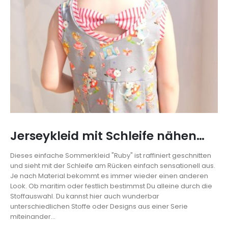
Jerseykleid mit Schleife nähen…
Dieses einfache Sommerkleid "Ruby" ist raffiniert geschnitten
und sieht mit der Schleife am Rücken einfach sensationell aus.
Je nach Material bekommt es immer wieder einen anderen
Look. Ob maritim oder festlich bestimmst Du alleine durch die
Stoffauswahl. Du kannst hier auch wunderbar
unterschiedlichen Stoffe oder Designs aus einer Serie
miteinander...