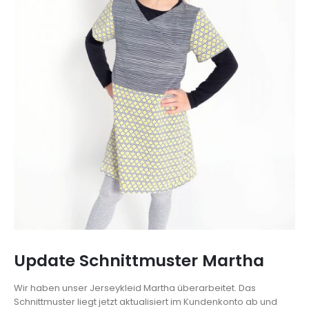
Update Schnittmuster Martha
Wir haben unser Jerseykleid Martha überarbeitet. Das
Schnittmuster liegt jetzt aktualisiert im Kundenkonto ab und