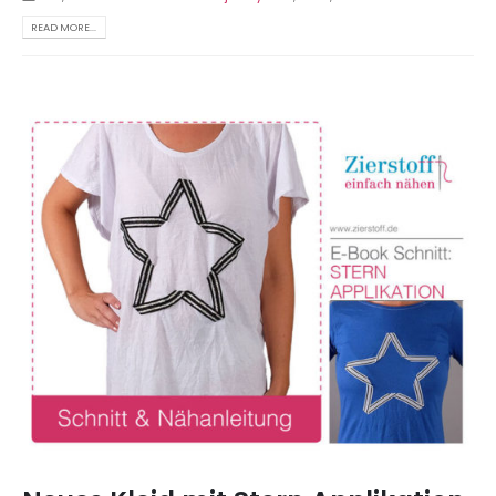
READ MORE...