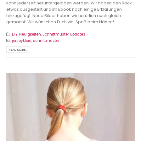
kann jederzeit heruntergeladen werden. Wir haben den Rock
etwas ausgestellt und im Ebook noch einige Erklärungen
hinzugefügt. Neue Bilder haben wir natürlich auch gleich
gemacht! Wir wünschen Euch viel Spaß beim Nähen!
DIY
,
Neuigkeiten
,
Schnittmuster Updates
jerseykleid
,
schnittmuster
READ MORE...