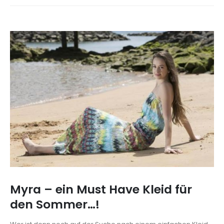
Myra – ein Must Have Kleid für
den Sommer…!