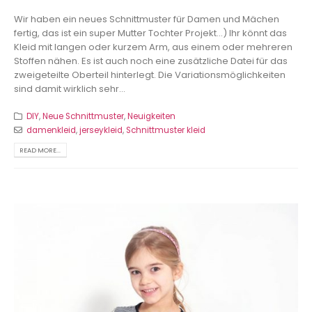
Wir haben ein neues Schnittmuster für Damen und Mächen
fertig, das ist ein super Mutter Tochter Projekt...) Ihr könnt das
Kleid mit langen oder kurzem Arm, aus einem oder mehreren
Stoffen nähen. Es ist auch noch eine zusätzliche Datei für das
zweigeteilte Oberteil hinterlegt. Die Variationsmöglichkeiten
sind damit wirklich sehr...
DIY
,
Neue Schnittmuster
,
Neuigkeiten
damenkleid
,
jerseykleid
,
Schnittmuster kleid
READ MORE...