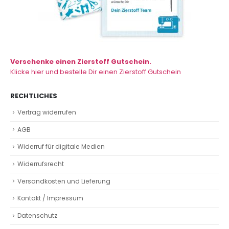
Verschenke einen Zierstoff Gutschein.
Klicke hier und bestelle Dir einen Zierstoff Gutschein
RECHTLICHES
Vertrag widerrufen
AGB
Widerruf für digitale Medien
Widerrufsrecht
Versandkosten und Lieferung
Kontakt / Impressum
Datenschutz