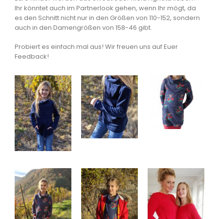
Ihr könntet auch im Partnerlook gehen, wenn Ihr mögt, da
es den Schnitt nicht nur in den Größen von 110-152, sondern
auch in den Damengrößen von 158-46 gibt.
Probiert es einfach mal aus! Wir freuen uns auf Euer
Feedback!