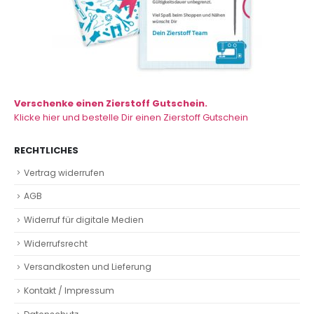
Verschenke einen Zierstoff Gutschein.
Klicke hier und bestelle Dir einen Zierstoff Gutschein
RECHTLICHES
Vertrag widerrufen
AGB
Widerruf für digitale Medien
Widerrufsrecht
Versandkosten und Lieferung
Kontakt / Impressum