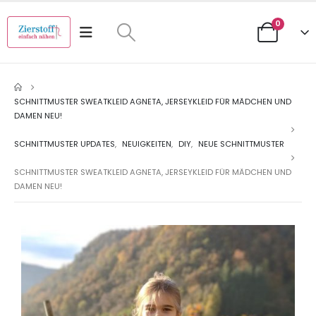
0
SCHNITTMUSTER SWEATKLEID AGNETA, JERSEYKLEID FÜR MÄDCHEN UND
DAMEN NEU!
SCHNITTMUSTER UPDATES
,
NEUIGKEITEN
,
DIY
,
NEUE SCHNITTMUSTER
SCHNITTMUSTER SWEATKLEID AGNETA, JERSEYKLEID FÜR MÄDCHEN UND
DAMEN NEU!