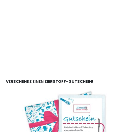
VERSCHENKE EINEN ZIERSTOFF-GUTSCHEIN!