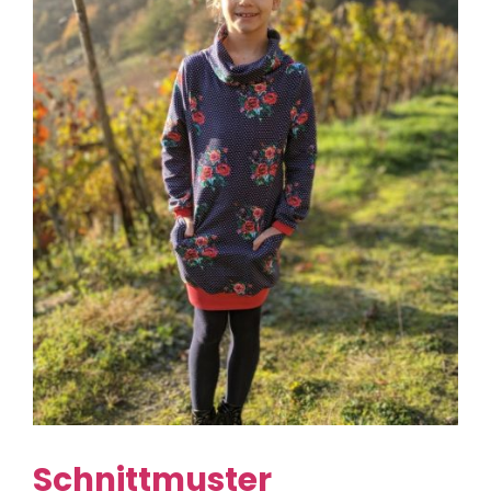
Schnittmuster