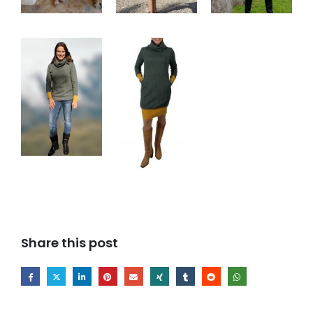
Share this post