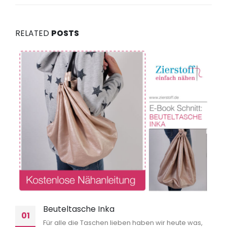
RELATED
POSTS
Beuteltasche Inka
01
Für alle die Taschen lieben haben wir heute was,