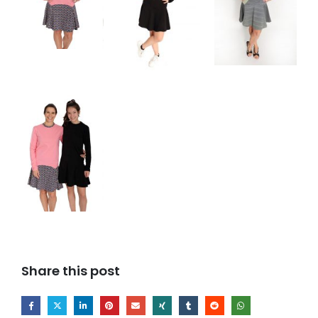
Share this post