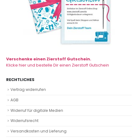
Verschenke einen Zierstoff Gutschein.
Klicke hier und bestelle Dir einen Zierstoff Gutschein
RECHTLICHES
Vertrag widerrufen
AGB
Widerruf für digitale Medien
Widerrufsrecht
Versandkosten und Lieferung