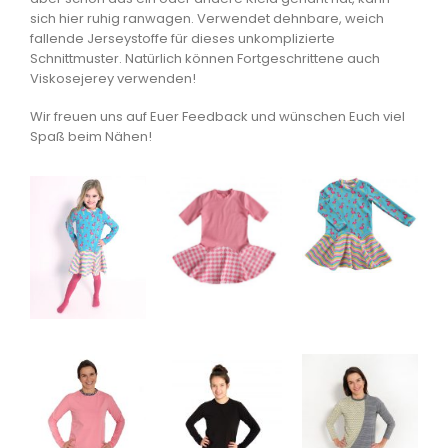
sich hier ruhig ranwagen. Verwendet dehnbare, weich
fallende Jerseystoffe für dieses unkomplizierte
Schnittmuster. Natürlich können Fortgeschrittene auch
Viskosejerey verwenden!
Wir freuen uns auf Euer Feedback und wünschen Euch viel
Spaß beim Nähen!