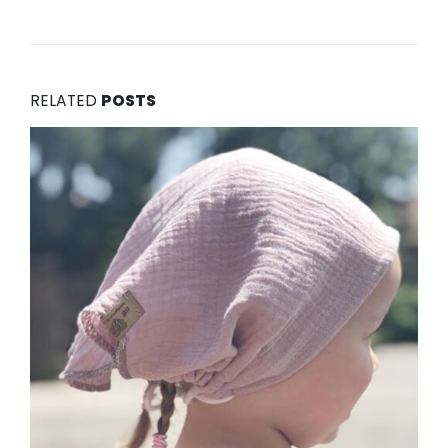
RELATED
POSTS