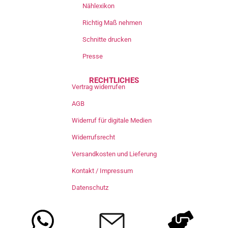
Nählexikon
Richtig Maß nehmen
Schnitte drucken
Presse
RECHTLICHES
Vertrag widerrufen
AGB
Widerruf für digitale Medien
Widerrufsrecht
Versandkosten und Lieferung
Kontakt / Impressum
Datenschutz