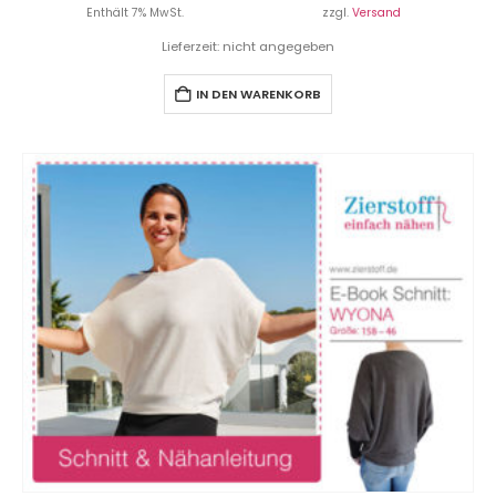
Enthält 7% MwSt.
zzgl.
Versand
Lieferzeit: nicht angegeben
IN DEN WARENKORB