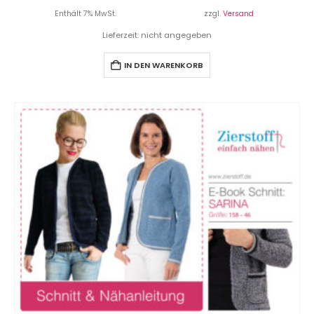
Enthält 7% MwSt.
zzgl.
Versand
Lieferzeit: nicht angegeben
IN DEN WARENKORB