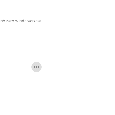
 auch zum Wiederverkauf.