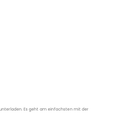
unterladen. Es geht am einfachsten mit der