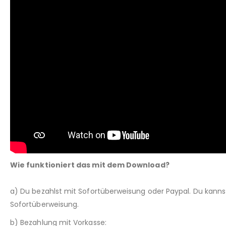
Wie funktioniert das mit dem Download?
a) Du bezahlst mit Sofortüberweisung oder Paypal. Du kann
Sofortüberweisung.
b) Bezahlung mit Vorkasse: