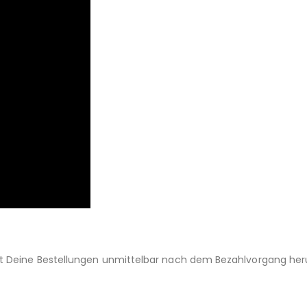
st Deine Bestellungen unmittelbar nach dem Bezahlvorgang her