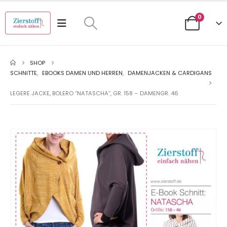
0
SHOP
SCHNITTE
,
EBOOKS DAMEN UND HERREN
,
DAMENJACKEN & CARDIGANS
LEGERE JACKE, BOLERO “NATASCHA”, GR. 158 – DAMENGR. 46