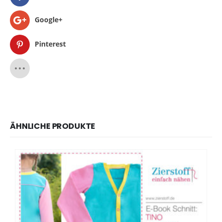
Google+
Pinterest
ÄHNLICHE PRODUKTE