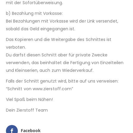
mit der Sofortüberweisung.
b) Bezahlung mit Vorkasse:
Bei Bezahlungen mit Vorkasse wird der Link versendet,
sobald das Geld eingegangen ist.
Das Kopieren und die Weitergabe des Schnittes ist
verboten.
Du darfst diesen Schnitt aber für private Zwecke
verwenden, das beinhaltet die Fertigung von Einzelteilen
und Kleinserien, auch zum Wiederverkauf.
Falls der Schnitt genutzt wird, bitte auf uns verweisen:
“Schnitt von www.zierstoff.com”
Viel Spaß beim Nähen!
Dein Zierstoff Team
Facebook