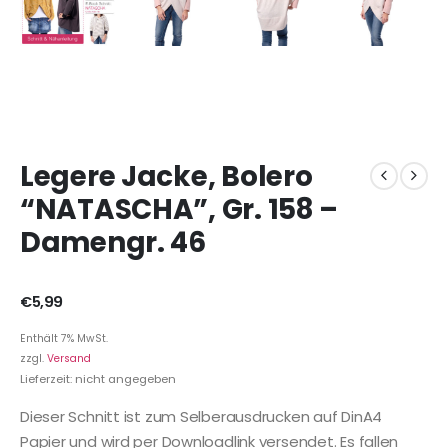
Legere Jacke, Bolero
“NATASCHA”, Gr. 158 –
Damengr. 46
€
5,99
Enthält 7% MwSt.
zzgl.
Versand
Lieferzeit: nicht angegeben
Dieser Schnitt ist zum Selberausdrucken auf DinA4
Papier und wird per Downloadlink versendet. Es fallen