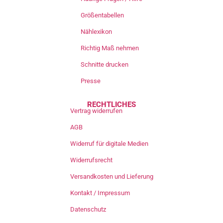
Größentabellen
Nählexikon
Richtig Maß nehmen
Schnitte drucken
Presse
RECHTLICHES
Vertrag widerrufen
AGB
Widerruf für digitale Medien
Widerrufsrecht
Versandkosten und Lieferung
Kontakt / Impressum
Datenschutz