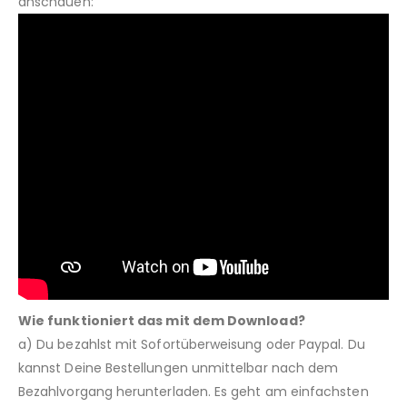
anschauen:
Wie funktioniert das mit dem Download?
a) Du bezahlst mit Sofortüberweisung oder Paypal. Du
kannst Deine Bestellungen unmittelbar nach dem
Bezahlvorgang herunterladen. Es geht am einfachsten