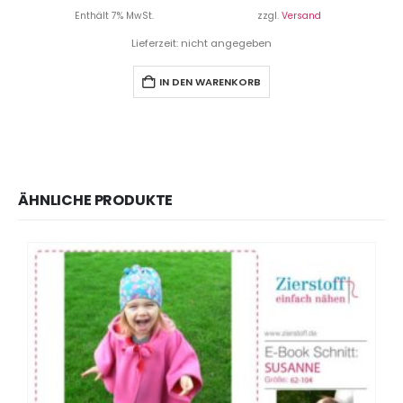
Enthält 7% MwSt.
zzgl.
Versand
Lieferzeit: nicht angegeben
IN DEN WARENKORB
ÄHNLICHE PRODUKTE