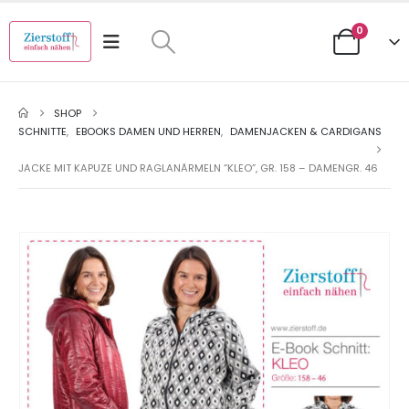
0
SHOP
SCHNITTE
,
EBOOKS DAMEN UND HERREN
,
DAMENJACKEN & CARDIGANS
JACKE MIT KAPUZE UND RAGLANÄRMELN “KLEO”, GR. 158 – DAMENGR. 46