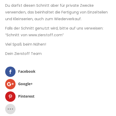
Du darfst diesen Schnitt aber für private Zwecke
verwenden, das beinhaltet die Fertigung von Einzelteilen
und Kleinserien, auch zum Wiederverkauf.
Falls der Schnitt genutzt wird, bitte auf uns verweisen:
“Schnitt von www.zierstoff.com”
Viel Spaß beim Nähen!
Dein Zierstoff Team
Facebook
Google+
Pinterest