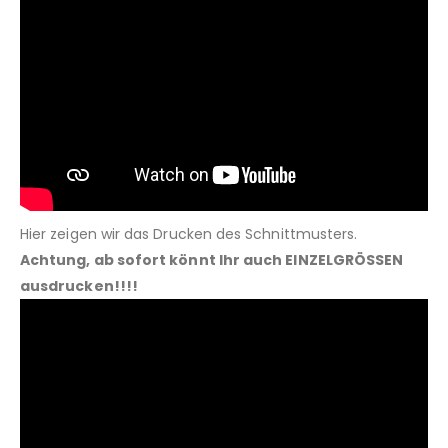
Hier zeigen wir das Drucken des Schnittmusters.
Achtung, ab sofort könnt Ihr auch EINZELGRÖSSEN
ausdrucken!!!!