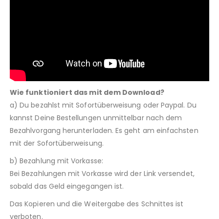
Wie funktioniert das mit dem Download?
a) Du bezahlst mit Sofortüberweisung oder Paypal. Du
kannst Deine Bestellungen unmittelbar nach dem
Bezahlvorgang herunterladen. Es geht am einfachsten
mit der Sofortüberweisung.
b) Bezahlung mit Vorkasse:
Bei Bezahlungen mit Vorkasse wird der Link versendet,
sobald das Geld eingegangen ist.
Das Kopieren und die Weitergabe des Schnittes ist
verboten.