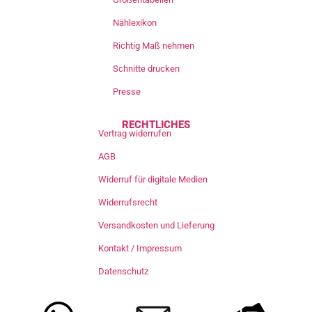
Nählexikon
Richtig Maß nehmen
Schnitte drucken
Presse
RECHTLICHES
Vertrag widerrufen
AGB
Widerruf für digitale Medien
Widerrufsrecht
Versandkosten und Lieferung
Kontakt / Impressum
Datenschutz