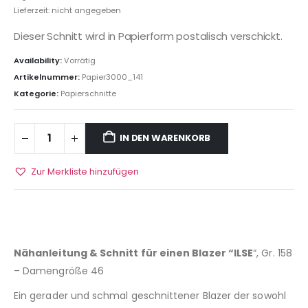
Lieferzeit: nicht angegeben
Dieser Schnitt wird in Papierform postalisch verschickt.
Availability:
Vorrätig
Artikelnummer:
Papier3000_141
Kategorie:
Papierschnitte
IN DEN WARENKORB
Zur Merkliste hinzufügen
Nähanleitung & Schnitt für einen Blazer “ILSE
“, Gr. 158
– Damengröße 46
Ein gerader und schmal geschnittener Blazer der sowohl