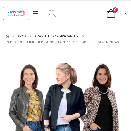
0
SHOP
SCHNITTE
,
PAPIERSCHNITTE
PAPIERSCHNITTMUSTER, JACKE, BLAZER “ILSE” – GR. 158 – DAMENGR. 46