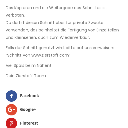
Das Kopieren und die Weitergabe des Schnittes ist
verboten.
Du darfst diesen Schnitt aber für private Zwecke
verwenden, das beinhaltet die Fertigung von Einzelteilen
und Kleinserien, auch zum Wiederverkauf.
Falls der Schnitt genutzt wird, bitte auf uns verweisen:
“Schnitt von www.zierstoff.com”
Viel Spaß beim Nähen!
Dein Zierstoff Team
Facebook
Google+
Pinterest