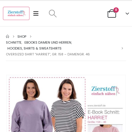
0
SHOP
SCHNITTE
,
EBOOKS DAMEN UND HERREN
,
HOODIES, SHIRTS & SWEATSHIRTS
OVERSIZED SHIRT “HARRIET”, GR. 158 – DAMENGR. 46