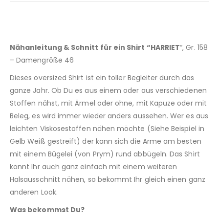
Nähanleitung & Schnitt für ein Shirt “HARRIET
“, Gr. 158
– Damengröße 46
Dieses oversized Shirt ist ein toller Begleiter durch das
ganze Jahr. Ob Du es aus einem oder aus verschiedenen
Stoffen nähst, mit Ärmel oder ohne, mit Kapuze oder mit
Beleg, es wird immer wieder anders aussehen. Wer es aus
leichten Viskosestoffen nähen möchte (Siehe Beispiel in
Gelb Weiß gestreift) der kann sich die Arme am besten
mit einem Bügelei (von Prym) rund abbügeln. Das Shirt
könnt Ihr auch ganz einfach mit einem weiteren
Halsausschnitt nähen, so bekommt Ihr gleich einen ganz
anderen Look.
Was bekommst Du?