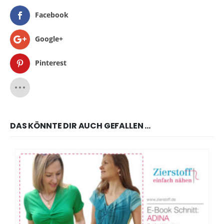
Facebook
Google+
Pinterest
DAS KÖNNTE DIR AUCH GEFALLEN …