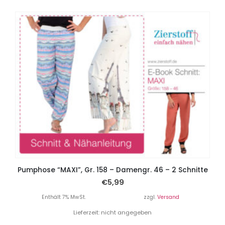
Pumphose “MAXI”, Gr. 158 – Damengr. 46 – 2 Schnitte
€
5,99
Enthält 7% MwSt.
zzgl.
Versand
Lieferzeit: nicht angegeben