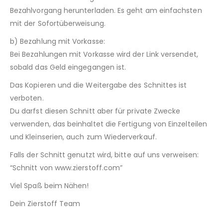
Bezahlvorgang herunterladen. Es geht am einfachsten
mit der Sofortüberweisung.
b) Bezahlung mit Vorkasse:
Bei Bezahlungen mit Vorkasse wird der Link versendet,
sobald das Geld eingegangen ist.
Das Kopieren und die Weitergabe des Schnittes ist
verboten.
Du darfst diesen Schnitt aber für private Zwecke
verwenden, das beinhaltet die Fertigung von Einzelteilen
und Kleinserien, auch zum Wiederverkauf.
Falls der Schnitt genutzt wird, bitte auf uns verweisen:
“Schnitt von www.zierstoff.com”
Viel Spaß beim Nähen!
Dein Zierstoff Team