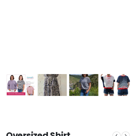
Oversized Shirt