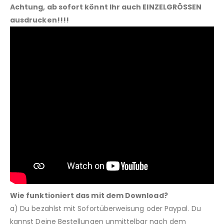
Achtung, ab sofort könnt Ihr auch EINZELGRÖSSEN
ausdrucken!!!!
Wie funktioniert das mit dem Download?
a) Du bezahlst mit Sofortüberweisung oder Paypal. Du
kannst Deine Bestellungen unmittelbar nach dem