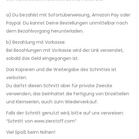
a) Du bezahlst mit Sofortüberweisung, Amazon Pay oder
Paypal. Du kannst Deine Bestellungen unmittelbar nach
dem Bezahlvorgang herunterladen.
b) Bezahlung mit Vorkasse:
Bei Bezahlungen mit Vorkasse wird der Link versendet,
sobald das Geld eingegangen ist.
Das Kopieren und die Weitergabe des Schnittes ist
verboten.
Du darfst diesen Schnitt aber für private Zwecke
verwenden, das beinhaltet die Fertigung von Einzelteilen
und Kleinserien, auch zum Wiederverkauf.
Falls der Schnitt genutzt wird, bitte auf uns verweisen:
“Schnitt von www.zierstoff.com”
Viel Spaß beim Nähen!