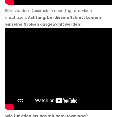
Bitte vor dem Ausdrucken unbedingt das Video
anschauen:
Achtung, bei diesem Schnitt können
einzelne Größen ausgewählt werden!
Wie funktioniert das mit dem Download?