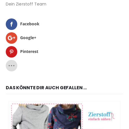
Dein Zierstoff Team
Facebook
Google+
Pinterest
DAS KÖNNTE DIR AUCH GEFALLEN …