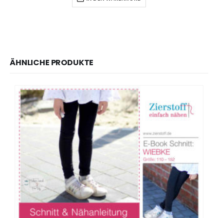
ÄHNLICHE PRODUKTE