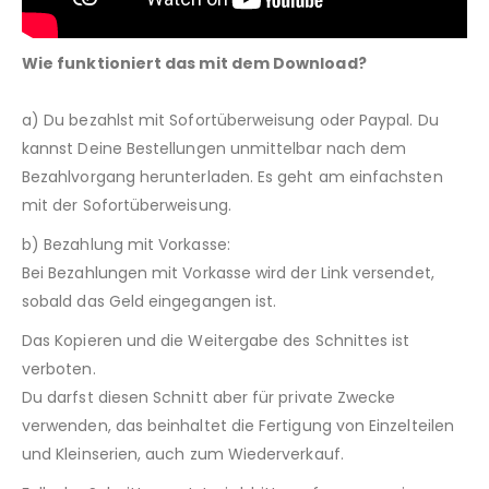
Wie funktioniert das mit dem Download?
a) Du bezahlst mit Sofortüberweisung oder Paypal. Du
kannst Deine Bestellungen unmittelbar nach dem
Bezahlvorgang herunterladen. Es geht am einfachsten
mit der Sofortüberweisung.
b) Bezahlung mit Vorkasse:
Bei Bezahlungen mit Vorkasse wird der Link versendet,
sobald das Geld eingegangen ist.
Das Kopieren und die Weitergabe des Schnittes ist
verboten.
Du darfst diesen Schnitt aber für private Zwecke
verwenden, das beinhaltet die Fertigung von Einzelteilen
und Kleinserien, auch zum Wiederverkauf.