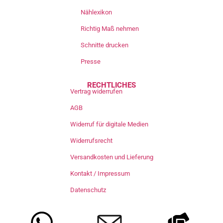
Nählexikon
Richtig Maß nehmen
Schnitte drucken
Presse
RECHTLICHES
Vertrag widerrufen
AGB
Widerruf für digitale Medien
Widerrufsrecht
Versandkosten und Lieferung
Kontakt / Impressum
Datenschutz