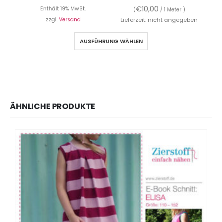
€
10,00
Enthält 19% MwSt.
(
/ 1 Meter )
zzgl.
Versand
Lieferzeit: nicht angegeben
AUSFÜHRUNG WÄHLEN
ÄHNLICHE PRODUKTE