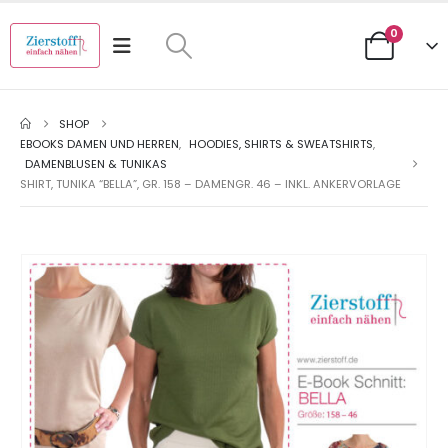
0
SHOP
EBOOKS DAMEN UND HERREN
,
HOODIES, SHIRTS & SWEATSHIRTS
,
DAMENBLUSEN & TUNIKAS
SHIRT, TUNIKA “BELLA”, GR. 158 – DAMENGR. 46 – INKL. ANKERVORLAGE