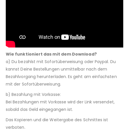
Wie funktioniert das mit dem Download?
a) Du bezahlst mit Sofortüberweisung oder Paypal. Du
kannst Deine Bestellungen unmittelbar nach dem
Bezahlvorgang herunterladen. Es geht am einfachsten
mit der Sofortüberweisung.
b) Bezahlung mit Vorkasse:
Bei Bezahlungen mit Vorkasse wird der Link versendet,
sobald das Geld eingegangen ist.
Das Kopieren und die Weitergabe des Schnittes ist
verboten.