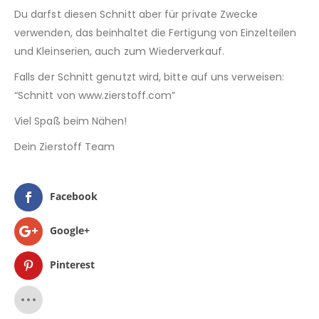
Du darfst diesen Schnitt aber für private Zwecke
verwenden, das beinhaltet die Fertigung von Einzelteilen
und Kleinserien, auch zum Wiederverkauf.
Falls der Schnitt genutzt wird, bitte auf uns verweisen:
“Schnitt von www.zierstoff.com”
Viel Spaß beim Nähen!
Dein Zierstoff Team
Facebook
Google+
Pinterest