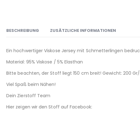
BESCHREIBUNG
ZUSÄTZLICHE INFORMATIONEN
Ein hochwertiger Viskose Jersey mit Schmetterlingen bedruckt
Material: 95% Viskose / 5% Elasthan
Bitte beachten, der Stoff liegt 150 cm breit! Gewicht: 200 G
Viel Spaß beim Nähen!
Dein Zierstoff Team
Hier zeigen wir den Stoff auf Facebook: