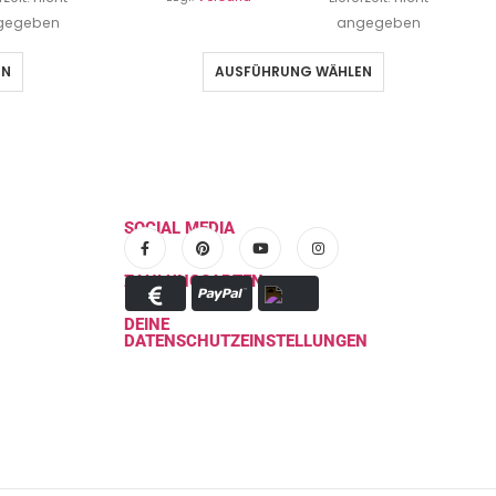
gegeben
angegeben
EN
AUSFÜHRUNG WÄHLEN
SOCIAL MEDIA
ZAHLUNGSARTEN
DEINE
DATENSCHUTZEINSTELLUNGEN