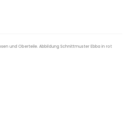
hosen und Oberteile. Abbildung Schnittmuster Ebba in rot