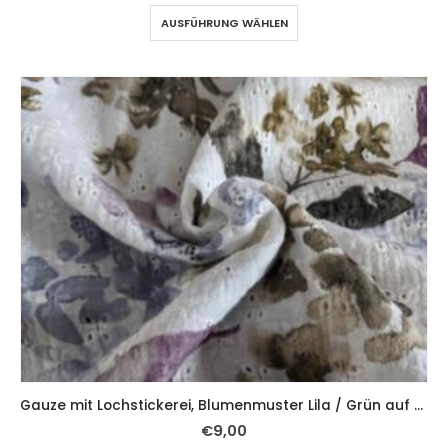
AUSFÜHRUNG WÄHLEN
Gauze mit Lochstickerei, Blumenmuster Lila / Grün auf Ecru
€
9,00