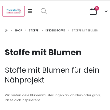
0
SHOP
STOFFE
KINDERSTOFFE
STOFFE MIT BLUMEN
Stoffe mit Blumen
Stoffe mit Blumen für dein
Nähprojekt
Wir bieten viele Blumenmusterungen an, ob klein oder groß,
lasse dich inspirieren!