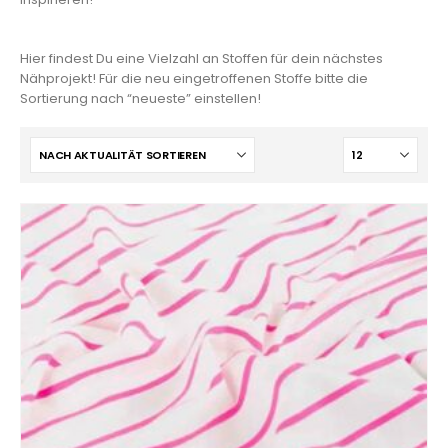
Hier findest Du eine Vielzahl an Stoffen für dein nächstes
Nähprojekt! Für die neu eingetroffenen Stoffe bitte die
Sortierung nach “neueste” einstellen!