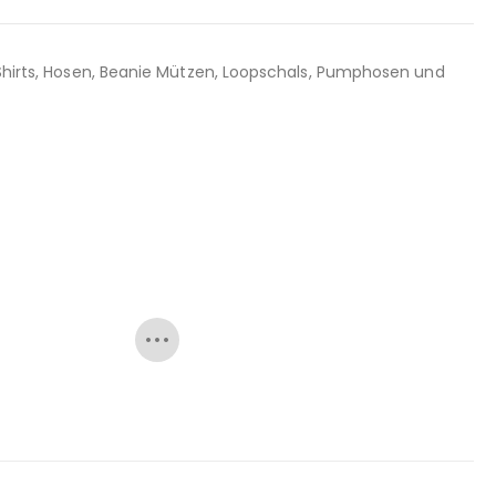
, Shirts, Hosen, Beanie Mützen, Loopschals, Pumphosen und