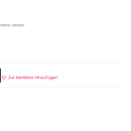
arbene Jerseys
Zur Merkliste hinzufügen