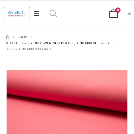
0
SHOP
STOFFE
,
JERSEY UND SWEATSHIRTSTOFFE
,
UNIFARBENE JERSEYS
JERSEY, UNIFARBEN KORALLE