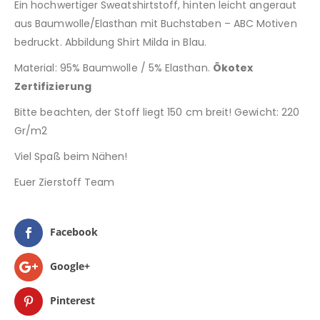
Ein hochwertiger Sweatshirtstoff, hinten leicht angeraut
aus Baumwolle/Elasthan mit Buchstaben – ABC Motiven
bedruckt. Abbildung Shirt Milda in Blau.
Material: 95% Baumwolle / 5% Elasthan.
Ökotex
Zertifizierung
Bitte beachten, der Stoff liegt 150 cm breit! Gewicht: 220
Gr/m2
Viel Spaß beim Nähen!
Euer Zierstoff Team
Facebook
Google+
Pinterest