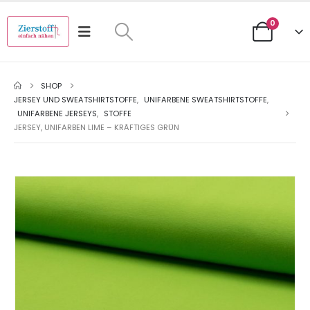
0
SHOP
JERSEY UND SWEATSHIRTSTOFFE
,
UNIFARBENE SWEATSHIRTSTOFFE
,
UNIFARBENE JERSEYS
,
STOFFE
JERSEY, UNIFARBEN LIME – KRÄFTIGES GRÜN