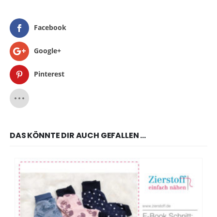
Facebook
Google+
Pinterest
DAS KÖNNTE DIR AUCH GEFALLEN …