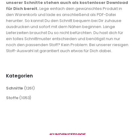
unserer Schnitte stehen auch als kostenloser Download
für Dich bereit.
Lege einfach dein gewünschtes Produkt in
den Warenkorb und lade es anschließend als PDF-Datei
herunter. So kannst Du den Schnitt bequem bei Dir zuhause
ausdrucken und sofort mit dem Nähen beginnen. Lange
Lieferzeiten brauchst Du so nicht befürchten. Du hast dich für
ein tolles Schnittmuster entschieden und benötigst nun nur
noch den passenden Stoff? Kein Problem: Bei unserer riesigen
Stoff-Auswahl ist garantiert auch etwas für Dich dabei.
Kategorien
Schnitte
(1261)
Stoffe
(1053)