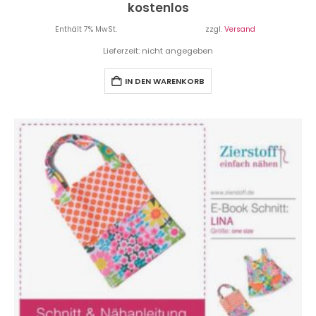
kostenlos
Enthält 7% MwSt.
zzgl.
Versand
Lieferzeit: nicht angegeben
IN DEN WARENKORB