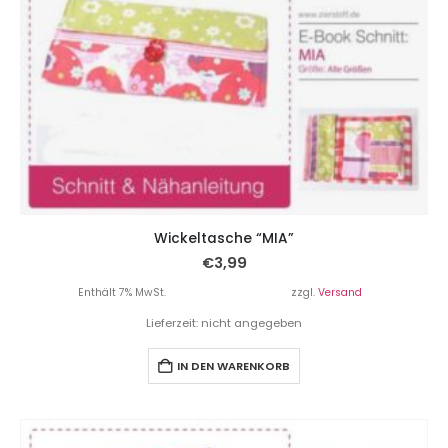
Wickeltasche “MIA”
€
3,99
Enthält 7% MwSt.
zzgl.
Versand
Lieferzeit: nicht angegeben
IN DEN WARENKORB