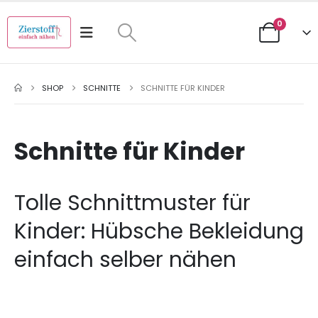
0
SHOP
SCHNITTE
SCHNITTE FÜR KINDER
Schnitte für Kinder
Tolle Schnittmuster für
Kinder: Hübsche Bekleidung
einfach selber nähen