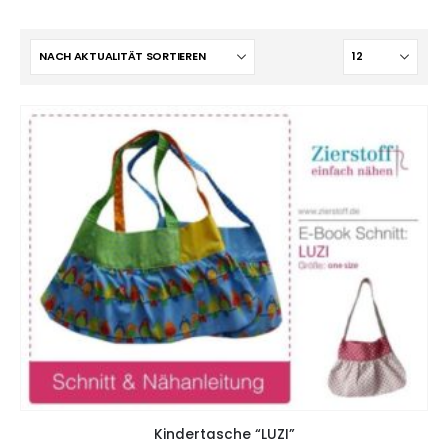
Kindertasche “LUZI”