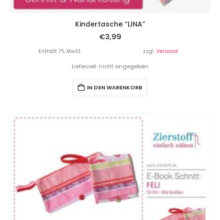
Kindertasche “LINA”
€
3,99
Enthält 7% MwSt.
zzgl.
Versand
Lieferzeit: nicht angegeben
IN DEN WARENKORB