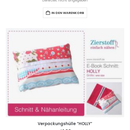
Lieferzeit: nicht angegeben
IN DEN WARENKORB
Verpackungshülle “HOLLY”