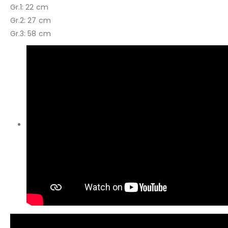
Gr.1: 22 cm
Gr.2: 27 cm
Gr.3: 58 cm