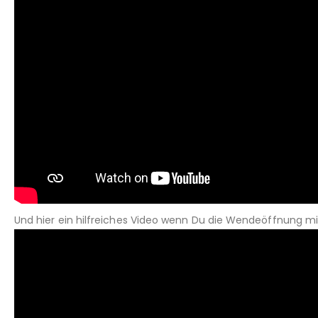
Und hier ein hilfreiches Video wenn Du die Wendeöffnung m