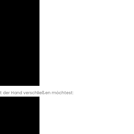
it der Hand verschließen möchtest: