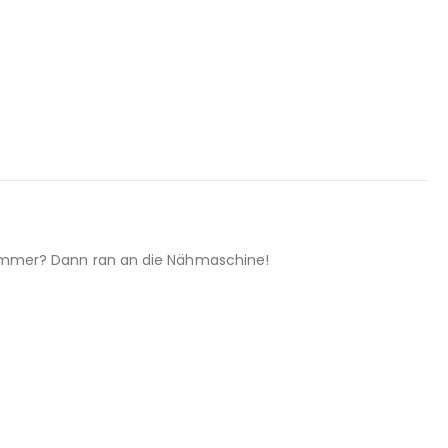
immer? Dann ran an die Nähmaschine!