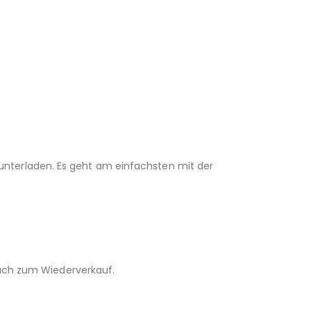
unterladen. Es geht am einfachsten mit der
 auch zum Wiederverkauf.