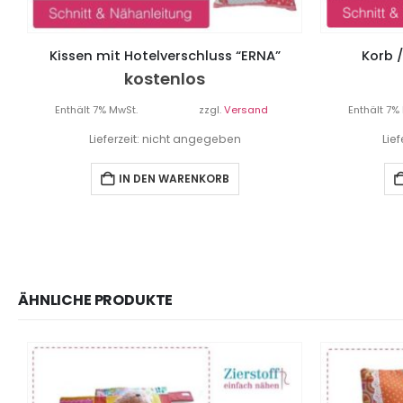
Kissen mit Hotelverschluss “ERNA”
Korb 
kostenlos
Enthält 7% MwSt.
zzgl.
Versand
Enthält 7%
Lieferzeit: nicht angegeben
Lie
IN DEN WARENKORB
ÄHNLICHE PRODUKTE