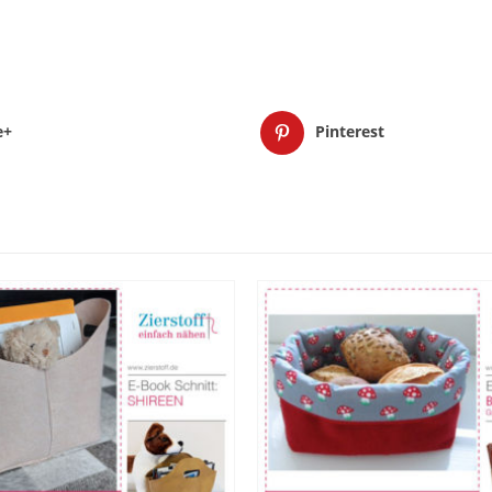
e+
Pinterest