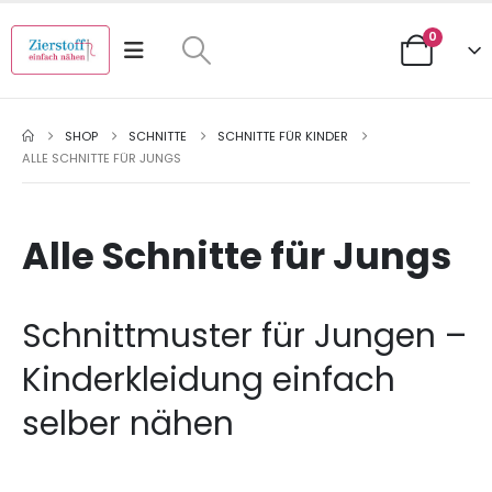
0
SHOP
SCHNITTE
SCHNITTE FÜR KINDER
ALLE SCHNITTE FÜR JUNGS
Alle Schnitte für Jungs
Schnittmuster für Jungen –
Kinderkleidung einfach
selber nähen