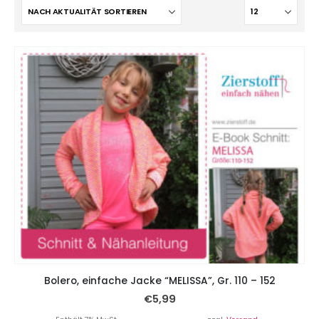
Bolero, einfache Jacke “MELISSA”, Gr. 110 – 152
€
5,99