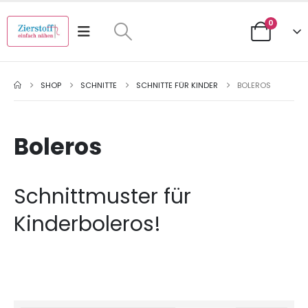
0
SHOP
SCHNITTE
SCHNITTE FÜR KINDER
BOLEROS
Boleros
Schnittmuster für
Kinderboleros!