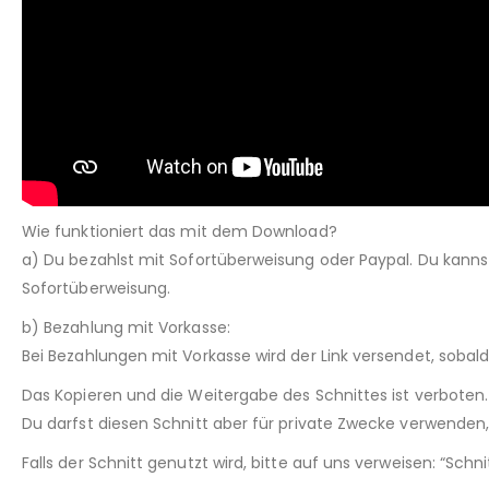
Wie funktioniert das mit dem Download?
a) Du bezahlst mit Sofortüberweisung oder Paypal. Du kann
Sofortüberweisung.
b) Bezahlung mit Vorkasse:
Bei Bezahlungen mit Vorkasse wird der Link versendet, sobal
Das Kopieren und die Weitergabe des Schnittes ist verboten.
Du darfst diesen Schnitt aber für private Zwecke verwenden, 
Falls der Schnitt genutzt wird, bitte auf uns verweisen: “Sch