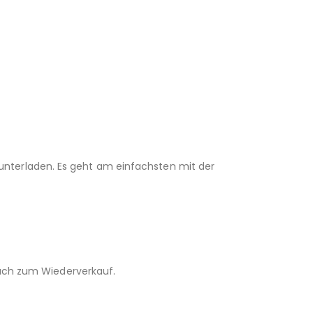
unterladen. Es geht am einfachsten mit der
 auch zum Wiederverkauf.