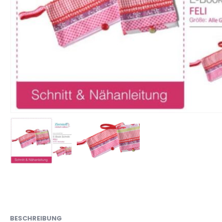
BESCHREIBUNG